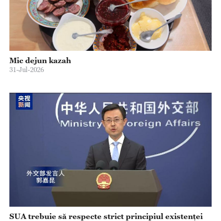
Mic dejun kazah
31-Jul-2026
SUA trebuie să respecte strict principiul existenței