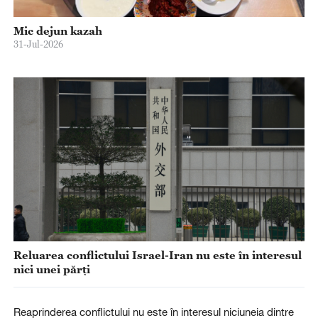
Mic dejun kazah
31-Jul-2026
Reluarea conflictului Israel-Iran nu este în interesul
nici unei părți
Reaprinderea conflictului nu este în interesul niciuneia dintre