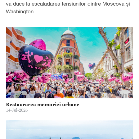
va duce la escaladarea tensiunilor dintre Moscova și
Washington.
Restaurarea memoriei urbane
14-Jul-2026