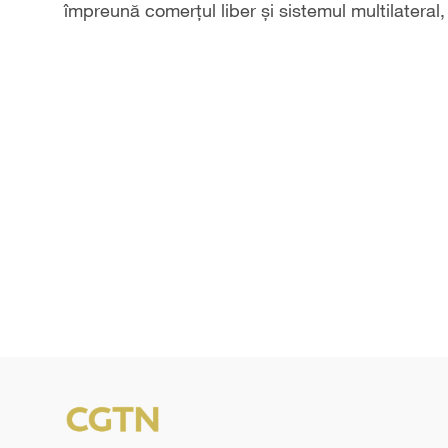
împreună comerțul liber și sistemul multilateral,