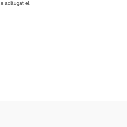
 a adăugat el.