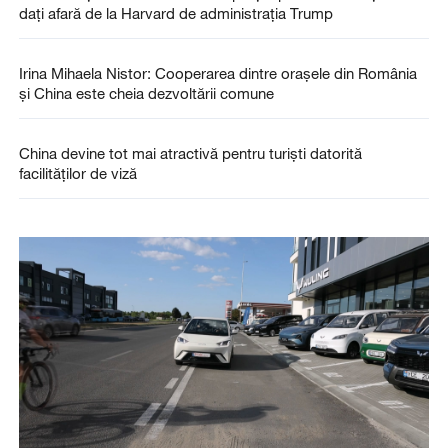
dați afară de la Harvard de administrația Trump
Irina Mihaela Nistor: Cooperarea dintre orașele din România
și China este cheia dezvoltării comune
China devine tot mai atractivă pentru turiști datorită
facilităților de viză