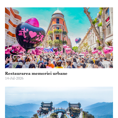
Restaurarea memoriei urbane
14-Jul-2026