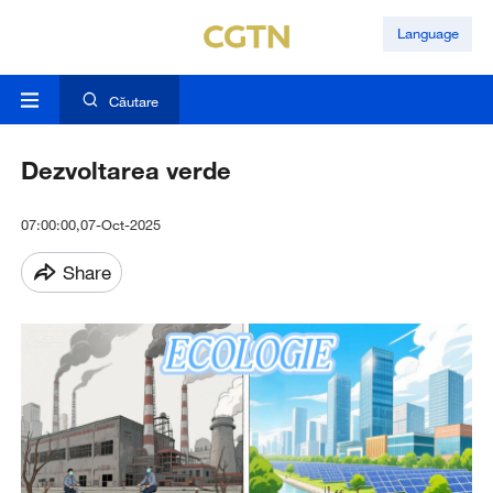
Language
Căutare
Dezvoltarea verde
07:00:00,07-Oct-2025
Share