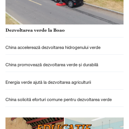
Dezvoltarea verde la Boao
China accelerează dezvoltarea hidrogenului verde
China promovează dezvoltarea verde și durabilă
Energia verde ajută la dezvoltarea agriculturii
China solicită eforturi comune pentru dezvoltarea verde