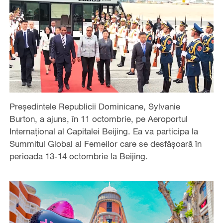
Președintele Republicii Dominicane, Sylvanie
Burton, a ajuns, în 11 octombrie, pe Aeroportul
Internațional al Capitalei Beijing. Ea va participa la
Summitul Global al Femeilor care se desfășoară în
perioada 13-14 octombrie la Beijing.