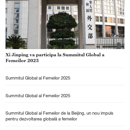
Xi Jinping va participa la Summitul Global a
Femeilor 2025
Summitul Global al Femeilor 2025
Summitul Global al Femeilor 2025
Summitul Global al Femeilor de la Beijing, un nou impuls
pentru dezvoltarea globală a femeilor