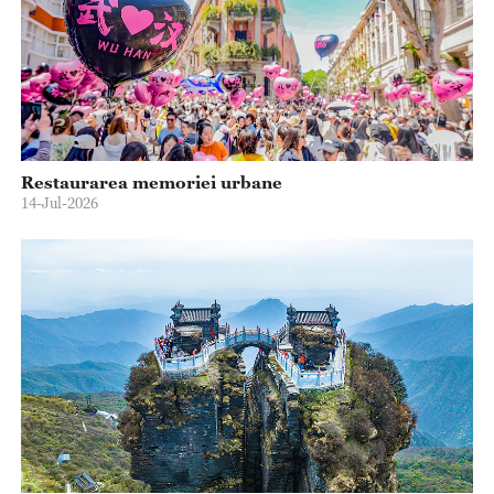
Restaurarea memoriei urbane
14-Jul-2026