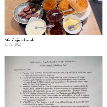
Mic dejun kazah
31-Jul-2026