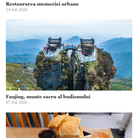
Restaurarea memoriei urbane
14-Jul-2026
Fanjing, munte sacru al budismului
07-Jul-2026