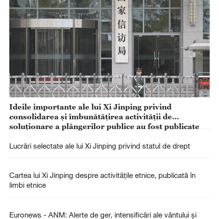
Ideile importante ale lui Xi Jinping privind
consolidarea și îmbunătățirea activității de
soluționare a plângerilor publice au fost publicate
Lucrări selectate ale lui Xi Jinping privind statul de drept
Cartea lui Xi Jinping despre activitățile etnice, publicată în
limbi etnice
Euronews - ANM: Alerte de ger, intensificări ale vântului și