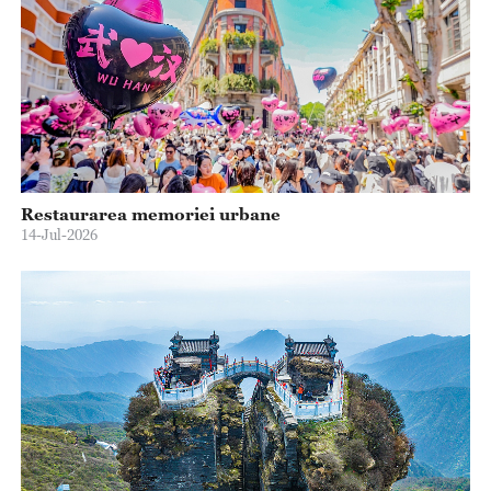
Restaurarea memoriei urbane
14-Jul-2026