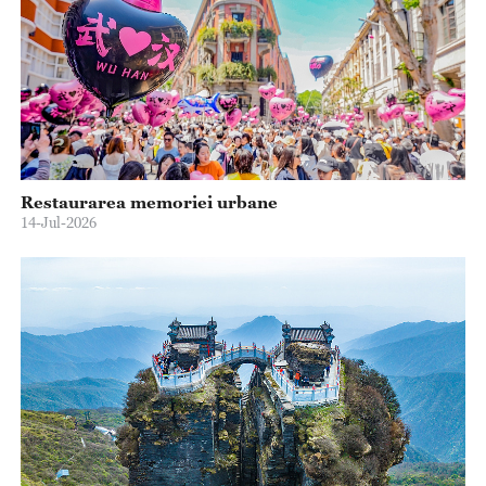
Restaurarea memoriei urbane
14-Jul-2026