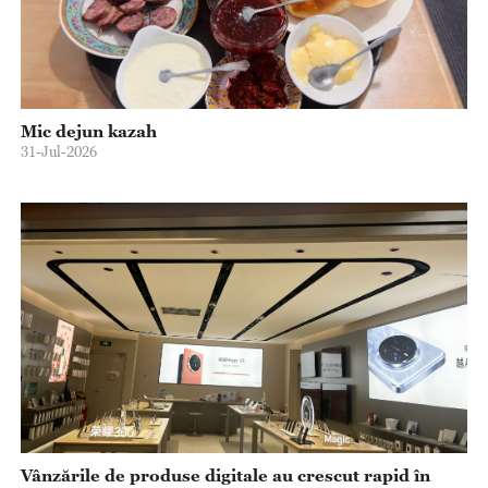
Mic dejun kazah
31-Jul-2026
Vânzările de produse digitale au crescut rapid în