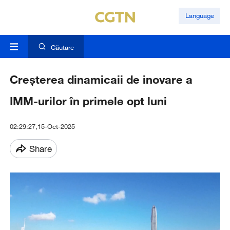
Language
Căutare
Creșterea dinamicaii de inovare a
IMM-urilor în primele opt luni
02:29:27,15-Oct-2025
Share