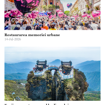
Restaurarea memoriei urbane
14-Jul-2026