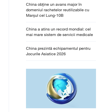
China obține un avans major în
domeniul rachetelor reutilizabile cu
Marșul cel Lung-10B
China a atins un record mondial: cel
mai mare sistem de servicii medicale
China prezintă echipamentul pentru
Jocurile Asiatice 2026