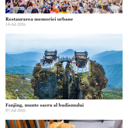
Restaurarea memoriei urbane
14-Jul-2026
Fanjing, munte sacru al budismului
07-Jul-2026