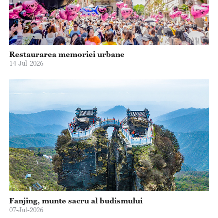
Restaurarea memoriei urbane
14-Jul-2026
Fanjing, munte sacru al budismului
07-Jul-2026