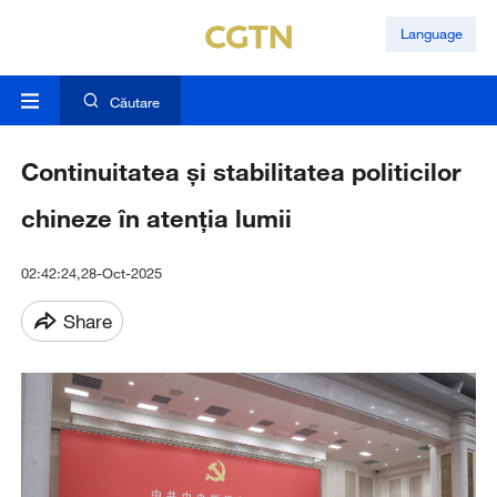
Language
Căutare
Continuitatea și stabilitatea politicilor
chineze în atenția lumii
02:42:24,28-Oct-2025
Share