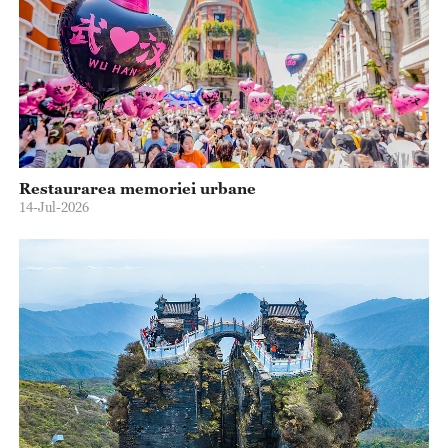
Restaurarea memoriei urbane
14-Jul-2026