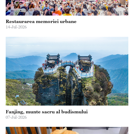
Restaurarea memoriei urbane
14-Jul-2026
Fanjing, munte sacru al budismului
07-Jul-2026