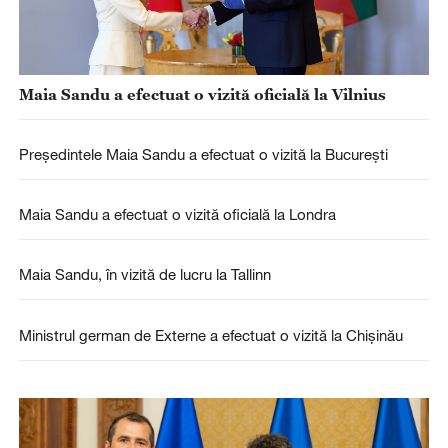
Maia Sandu a efectuat o vizită oficială la Vilnius
Președintele Maia Sandu a efectuat o vizită la București
Maia Sandu a efectuat o vizită oficială la Londra
Maia Sandu, în vizită de lucru la Tallinn
Ministrul german de Externe a efectuat o vizită la Chișinău