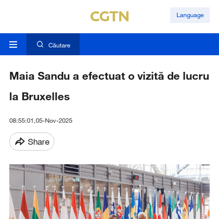
Language
Căutare
Maia Sandu a efectuat o vizită de lucru
la Bruxelles
08:55:01,05-Nov-2025
Share