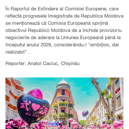
În Raportul de Extindere al Comisiei Europene, care
reflectă progresele înregistrate de Republica Moldova
se menționează că Comisia Europeană sprijină
obiectivul Republicii Moldova de a închide provizoriu
negocierile de aderare la Uniunea Europeană până la
începutul anului 2028, considerându-l "ambițios, dar
realizabil" .
Reporter: Anatol Caciuc, Chișinău