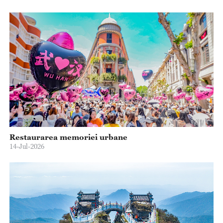
Restaurarea memoriei urbane
14-Jul-2026