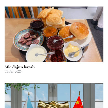
Mic dejun kazah
31-Jul-2026