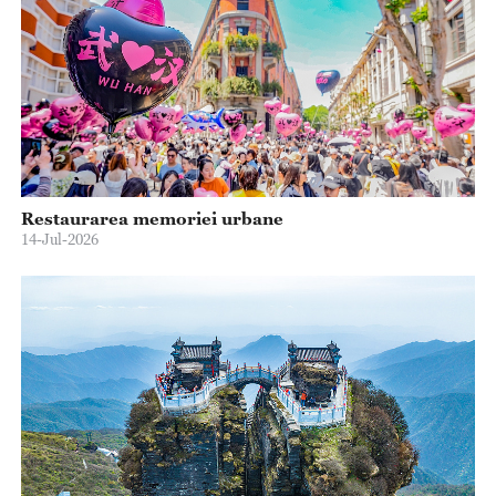
Restaurarea memoriei urbane
14-Jul-2026