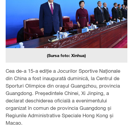
(Sursa foto: Xinhua)
Cea de-a 15-a ediție a Jocurilor Sportive Naționale
din China a fost inaugurată duminică, la Centrul de
Sporturi Olimpice din orașul Guangzhou, provincia
Guangdong. Președintele Chinei, Xi Jinping, a
declarat deschiderea oficială a evenimentului
organizat în comun de provincia Guangdong și
Regiunile Administrative Speciale Hong Kong și
Macao.