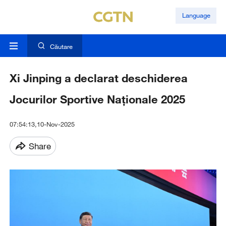
Language
Căutare
Xi Jinping a declarat deschiderea
Jocurilor Sportive Naționale 2025
07:54:13,10-Nov-2025
Share