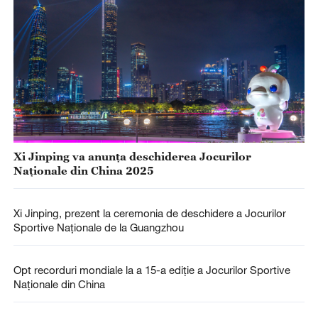
Xi Jinping va anunța deschiderea Jocurilor
Naționale din China 2025
Xi Jinping, prezent la ceremonia de deschidere a Jocurilor
Sportive Naționale de la Guangzhou
Opt recorduri mondiale la a 15-a ediție a Jocurilor Sportive
Naționale din China