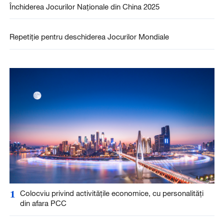
Închiderea Jocurilor Naționale din China 2025
Repetiție pentru deschiderea Jocurilor Mondiale
1
Colocviu privind activitățile economice, cu personalități
din afara PCC