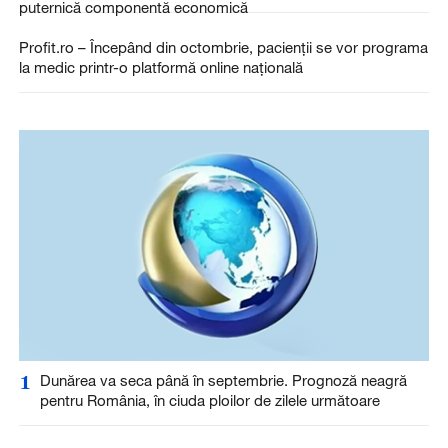
puternică componentă economică
Profit.ro – Începând din octombrie, pacienții se vor programa
la medic printr-o platformă online națională
1
Dunărea va seca până în septembrie. Prognoză neagră
pentru România, în ciuda ploilor de zilele următoare