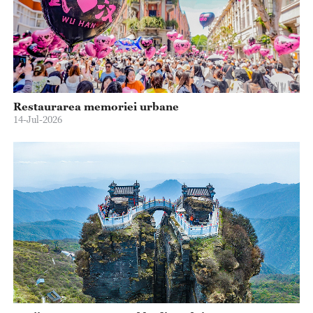
Restaurarea memoriei urbane
14-Jul-2026