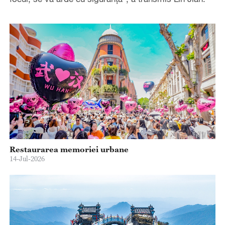
Restaurarea memoriei urbane
14-Jul-2026