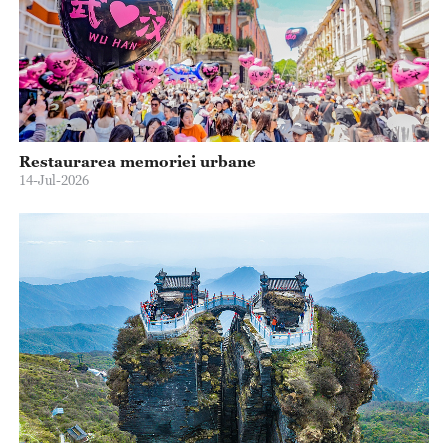
Restaurarea memoriei urbane
14-Jul-2026