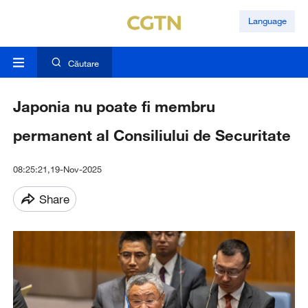
Language
Căutare
Japonia nu poate fi membru
permanent al Consiliului de Securitate
08:25:21,19-Nov-2025
Share