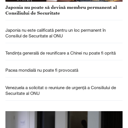
Japonia nu poate să devină membru permanent al
Consiliului de Securitate
Japonia nu este calificată pentru un loc permanent în
Consiliul de Securitate al ONU
Tendința generală de reunificare a Chinei nu poate fi oprită
Pacea mondială nu poate fi provocată
Venezuela a solicitat o reuniune de urgență a Consiliului de
Securitate al ONU