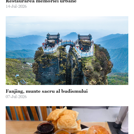
Restaurarea memoriei urbane
14-Jul-2026
Fanjing, munte sacru al budismului
07-Jul-2026