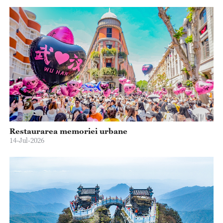
Restaurarea memoriei urbane
14-Jul-2026