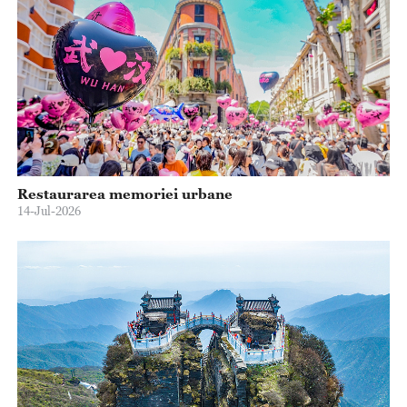
Restaurarea memoriei urbane
14-Jul-2026