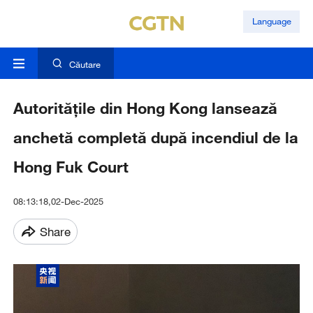
Language
Căutare
Autoritățile din Hong Kong lansează
anchetă completă după incendiul de la
Hong Fuk Court
08:13:18,02-Dec-2025
Share