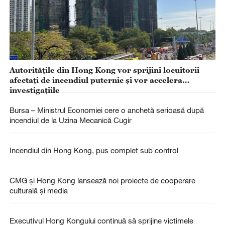
Autoritățile din Hong Kong vor sprijini locuitorii
afectați de incendiul puternic și vor accelera
investigațiile
Bursa – Ministrul Economiei cere o anchetă serioasă după
incendiul de la Uzina Mecanică Cugir
Incendiul din Hong Kong, pus complet sub control
CMG și Hong Kong lansează noi proiecte de cooperare
culturală și media
Executivul Hong Kongului continuă să sprijine victimele