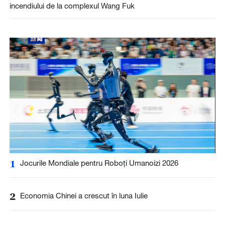
incendiului de la complexul Wang Fuk
1
Jocurile Mondiale pentru Roboți Umanoizi 2026
2
Economia Chinei a crescut în luna Iulie