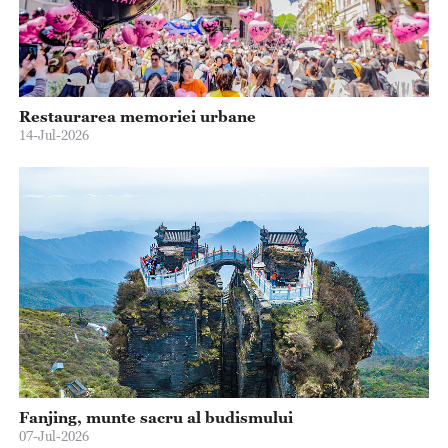
Restaurarea memoriei urbane
14-Jul-2026
Fanjing, munte sacru al budismului
07-Jul-2026