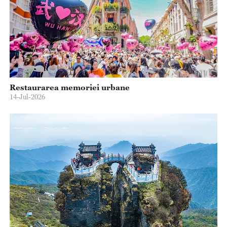
Restaurarea memoriei urbane
14-Jul-2026