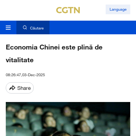
Language
Căutare
Economia Chinei este plină de
vitalitate
08:26:47,03-Dec-2025
Share