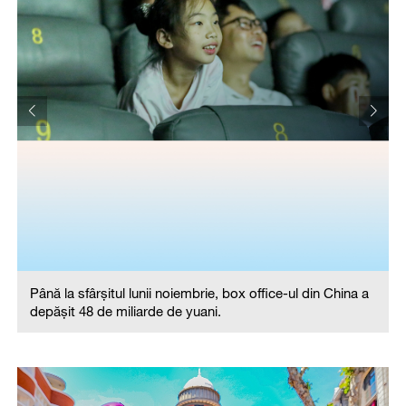
Până la sfârșitul lunii noiembrie, box office-ul din China a
.
depășit 48 de miliarde de yuani.