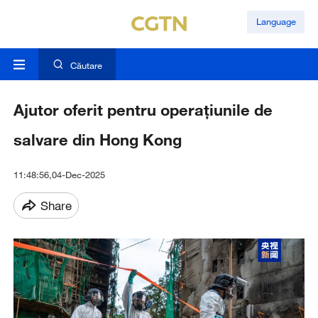
Language
Căutare
Ajutor oferit pentru operațiunile de
salvare din Hong Kong
11:48:56,04-Dec-2025
Share