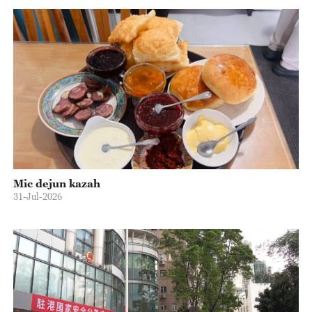
Mic dejun kazah
31-Jul-2026