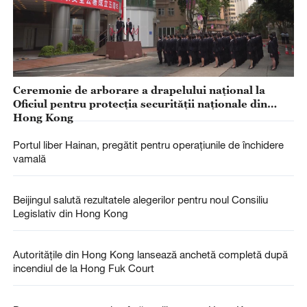
Ceremonie de arborare a drapelului național la
Oficiul pentru protecția securității naționale din
Hong Kong
Portul liber Hainan, pregătit pentru operațiunile de închidere
vamală
Beijingul salută rezultatele alegerilor pentru noul Consiliu
Legislativ din Hong Kong
Autoritățile din Hong Kong lansează anchetă completă după
incendiul de la Hong Fuk Court