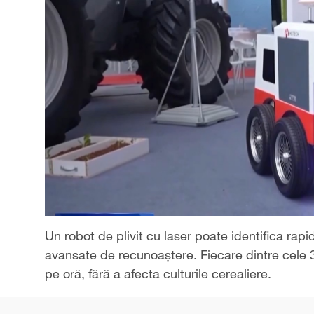
Un robot de plivit cu laser poate identifica rapi
avansate de recunoaștere. Fiecare dintre cele 
pe oră, fără a afecta culturile cerealiere.