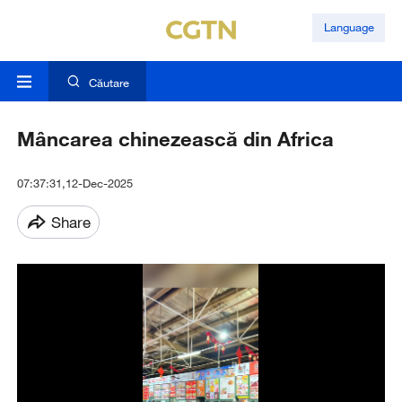
Language
Căutare
Mâncarea chinezească din Africa
07:37:31,12-Dec-2025
Share