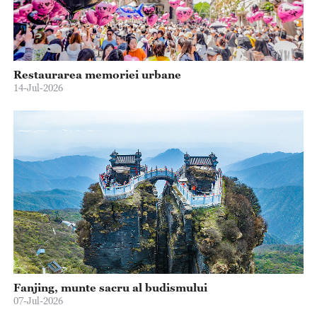
Restaurarea memoriei urbane
14-Jul-2026
Fanjing, munte sacru al budismului
07-Jul-2026