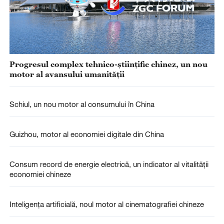
Progresul complex tehnico-științific chinez, un nou
motor al avansului umanității
Schiul, un nou motor al consumului în China
Guizhou, motor al economiei digitale din China
Consum record de energie electrică, un indicator al vitalității
economiei chineze
Inteligența artificială, noul motor al cinematografiei chineze