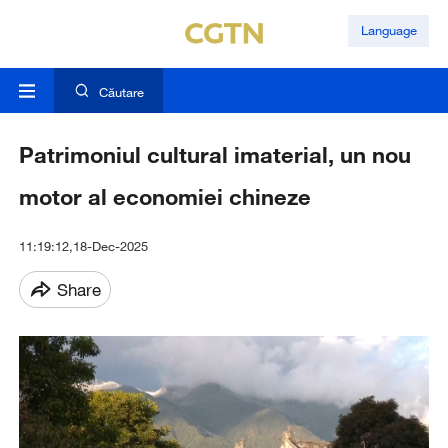
Language
Căutare
Patrimoniul cultural imaterial, un nou
motor al economiei chineze
11:19:12,18-Dec-2025
Share