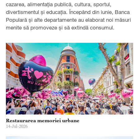
cazarea, alimentația publică, cultura, sportul,
divertismentul și educația. Începând din iunie, Banca
Populară și alte departamente au elaborat noi măsuri
menite să promoveze și să extindă consumul.
Restaurarea memoriei urbane
14-Jul-2026