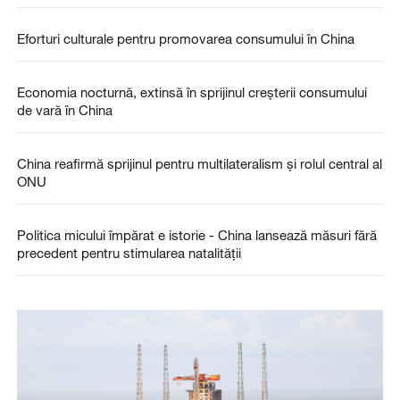
Eforturi culturale pentru promovarea consumului în China
Economia nocturnă, extinsă în sprijinul creșterii consumului
de vară în China
China reafirmă sprijinul pentru multilateralism și rolul central al
ONU
Politica micului împărat e istorie - China lansează măsuri fără
precedent pentru stimularea natalității