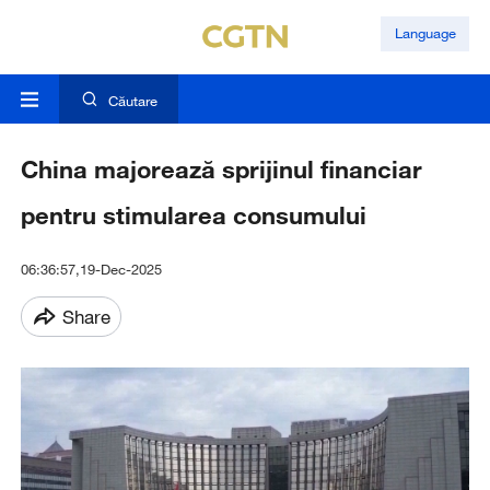
Language
Căutare
China majorează sprijinul financiar
pentru stimularea consumului
06:36:57,19-Dec-2025
Share