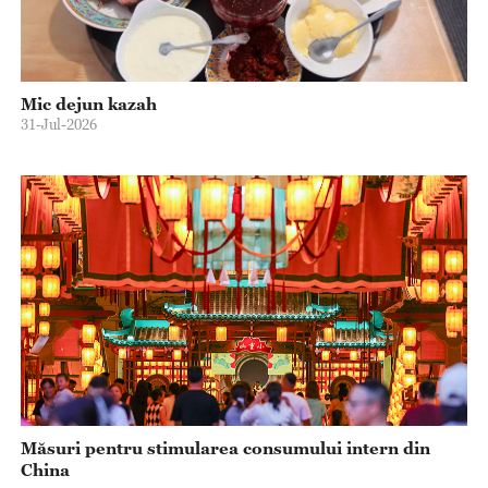
Mic dejun kazah
31-Jul-2026
Măsuri pentru stimularea consumului intern din
China