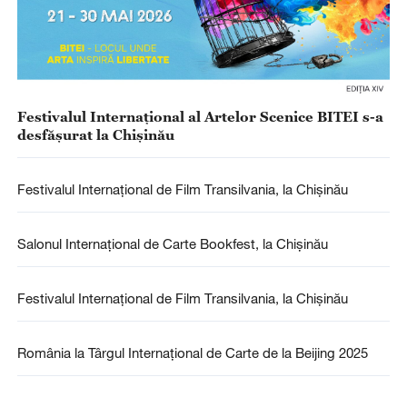
Festivalul Internațional al Artelor Scenice BITEI s-a
desfășurat la Chișinău
Festivalul Internațional de Film Transilvania, la Chișinău
Salonul Internațional de Carte Bookfest, la Chișinău
Festivalul Internațional de Film Transilvania, la Chișinău
România la Târgul Internațional de Carte de la Beijing 2025