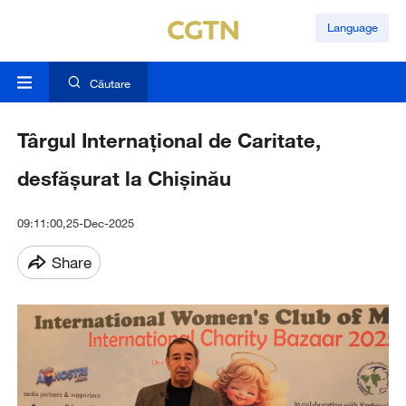
Language
Căutare
Târgul Internațional de Caritate,
desfășurat la Chișinău
09:11:00,25-Dec-2025
Share