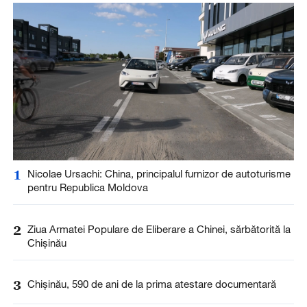
1
Nicolae Ursachi: China, principalul furnizor de autoturisme
pentru Republica Moldova
2
Ziua Armatei Populare de Eliberare a Chinei, sărbătorită la
Chișinău
3
Chișinău, 590 de ani de la prima atestare documentară