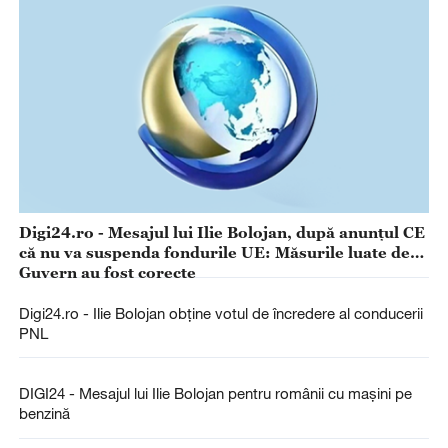
Digi24.ro - Mesajul lui Ilie Bolojan, după anunțul CE
că nu va suspenda fondurile UE: Măsurile luate de
Guvern au fost corecte
Digi24.ro - Ilie Bolojan obține votul de încredere al conducerii
PNL
DIGI24 - Mesajul lui Ilie Bolojan pentru românii cu mașini pe
benzină