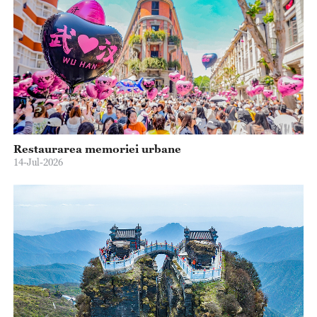
Restaurarea memoriei urbane
14-Jul-2026