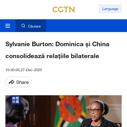
Language
Căutare
Sylvanie Burton: Dominica și China
consolidează relațiile bilaterale
10:30:05,27-Dec-2025
Share