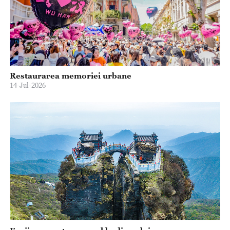
Restaurarea memoriei urbane
14-Jul-2026