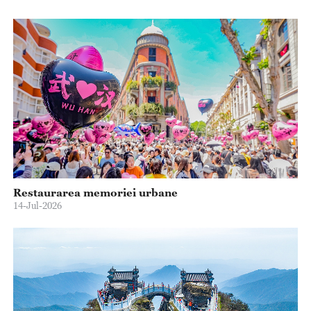
Restaurarea memoriei urbane
14-Jul-2026