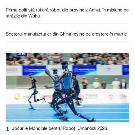
Prima polițistă rutieră robot din provincia Anhui, în misiune pe
străzile din Wuhu
Sectorul manufacturier din China revine pe creștere în martie
1
Jocurile Mondiale pentru Roboți Umanoizi 2026