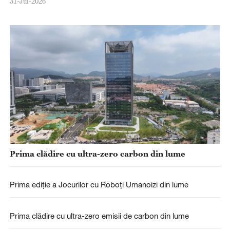
31-Jul-2026
Prima clădire cu ultra-zero carbon din lume
Prima ediție a Jocurilor cu Roboți Umanoizi din lume
Prima clădire cu ultra-zero emisii de carbon din lume