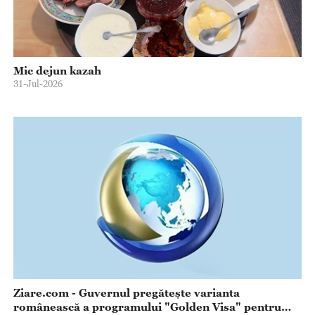
Mic dejun kazah
31-Jul-2026
Ziare.com - Guvernul pregătește varianta
românească a programului "Golden Visa" pentru