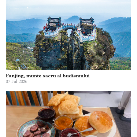
Fanjing, munte sacru al budismului
07-Jul-2026