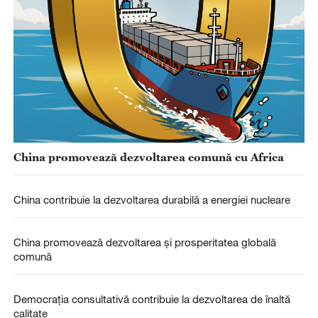
China promovează dezvoltarea comună cu Africa
China contribuie la dezvoltarea durabilă a energiei nucleare
China promovează dezvoltarea și prosperitatea globală
comună
Democrația consultativă contribuie la dezvoltarea de înaltă
calitate