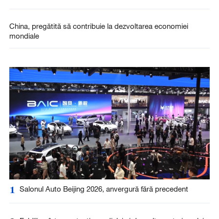
China, pregătită să contribuie la dezvoltarea economiei
mondiale
1
Salonul Auto Beijing 2026, anvergură fără precedent