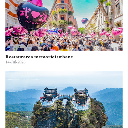
Restaurarea memoriei urbane
14-Jul-2026