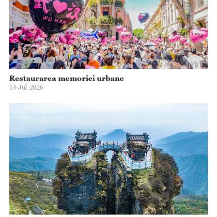
Restaurarea memoriei urbane
14-Jul-2026