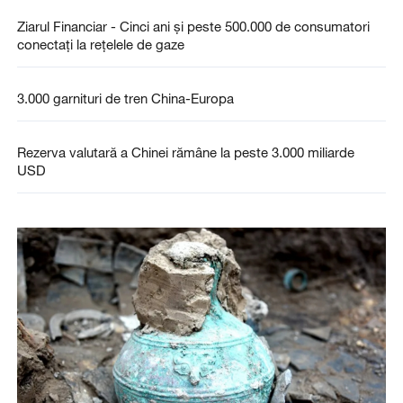
Ziarul Financiar - Cinci ani şi peste 500.000 de consumatori
conectaţi la reţelele de gaze
3.000 garnituri de tren China-Europa
Rezerva valutară a Chinei rămâne la peste 3.000 miliarde
USD