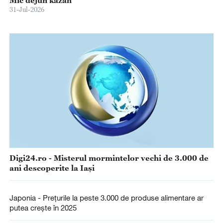
Mic dejun kazah
31-Jul-2026
Digi24.ro - Misterul mormintelor vechi de 3.000 de
ani descoperite la Iași
Japonia - Prețurile la peste 3.000 de produse alimentare ar
putea crește în 2025