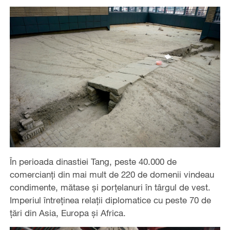
În perioada dinastiei Tang, peste 40.000 de
comercianți din mai mult de 220 de domenii vindeau
condimente, mătase și porțelanuri în târgul de vest.
Imperiul întreținea relații diplomatice cu peste 70 de
țări din Asia, Europa și Africa.