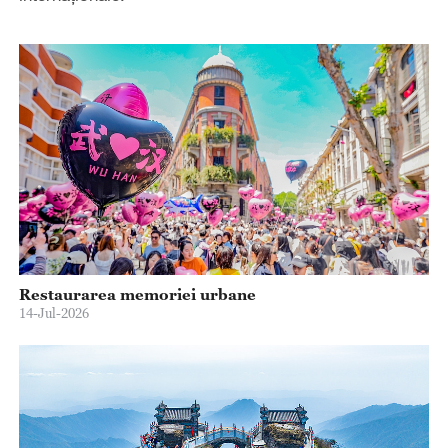
Restaurarea memoriei urbane
14-Jul-2026