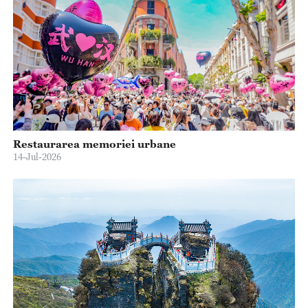
Restaurarea memoriei urbane
14-Jul-2026