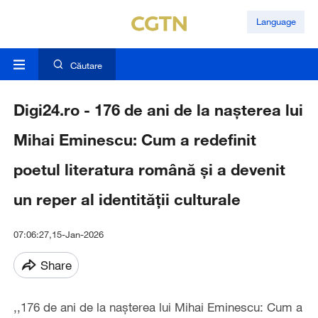
Language
Căutare
Digi24.ro - 176 de ani de la nașterea lui
Mihai Eminescu: Cum a redefinit
poetul literatura română și a devenit
un reper al identității culturale
07:06:27,15-Jan-2026
Share
,,176 de ani de la nașterea lui Mihai Eminescu: Cum a