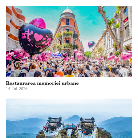
Restaurarea memoriei urbane
14-Jul-2026