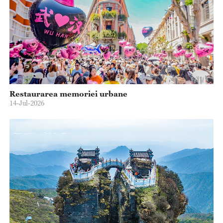
Restaurarea memoriei urbane
14-Jul-2026