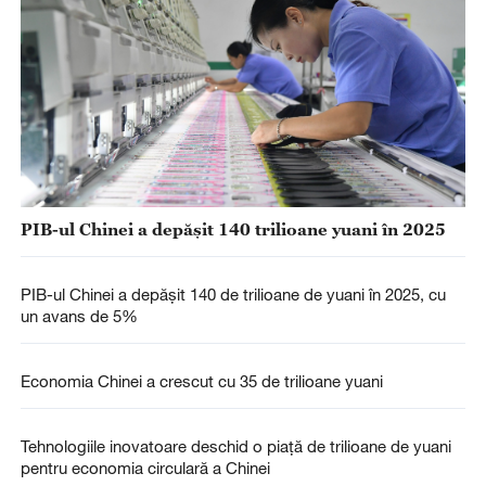
PIB-ul Chinei a depășit 140 trilioane yuani în 2025
PIB-ul Chinei a depășit 140 de trilioane de yuani în 2025, cu
un avans de 5%
Economia Chinei a crescut cu 35 de trilioane yuani
Tehnologiile inovatoare deschid o piață de trilioane de yuani
pentru economia circulară a Chinei