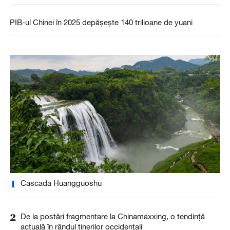
PIB-ul Chinei în 2025 depășește 140 trilioane de yuani
1
Cascada Huangguoshu
2
De la postări fragmentare la Chinamaxxing, o tendință
actuală în rândul tinerilor occidentali