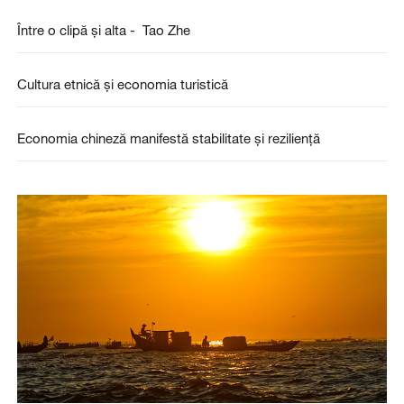
Între o clipă și alta - Tao Zhe
Cultura etnică și economia turistică
Economia chineză manifestă stabilitate și reziliență