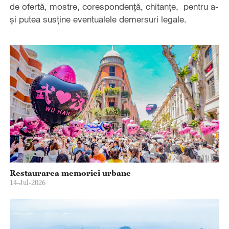
de ofertă, mostre, corespondență, chitanțe, pentru a-
și putea susține eventualele demersuri legale.
Restaurarea memoriei urbane
14-Jul-2026