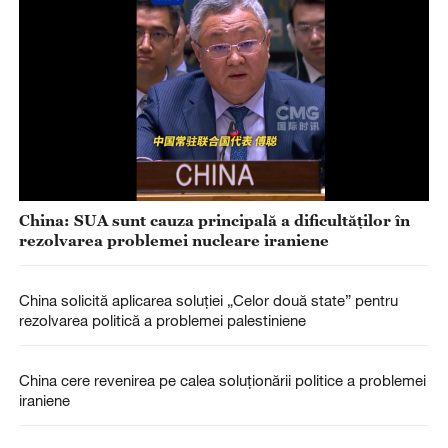
China: SUA sunt cauza principală a dificultăţilor în
rezolvarea problemei nucleare iraniene
China solicită aplicarea soluției „Celor două state” pentru
rezolvarea politică a problemei palestiniene
China cere revenirea pe calea soluționării politice a problemei
iraniene