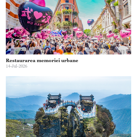
Restaurarea memoriei urbane
14-Jul-2026