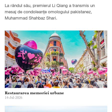
La rândul său, premierul Li Qiang a transmis un
mesaj de condoleanțe omologului pakistanez,
Muhammad Shahbaz Shari.
Restaurarea memoriei urbane
14-Jul-2026