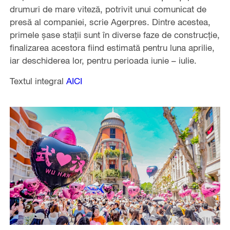
drumuri de mare viteză, potrivit unui comunicat de
presă al companiei, scrie Agerpres. Dintre acestea,
primele şase staţii sunt în diverse faze de construcţie,
finalizarea acestora fiind estimată pentru luna aprilie,
iar deschiderea lor, pentru perioada iunie – iulie.
Textul integral
AICI