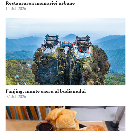
Restaurarea memoriei urbane
14-Jul-2026
Fanjing, munte sacru al budismului
07-Jul-2026