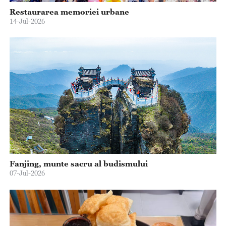
Restaurarea memoriei urbane
14-Jul-2026
Fanjing, munte sacru al budismului
07-Jul-2026