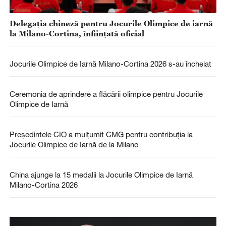
Delegația chineză pentru Jocurile Olimpice de iarnă
la Milano-Cortina, înființată oficial
Jocurile Olimpice de Iarnă Milano-Cortina 2026 s-au încheiat
Ceremonia de aprindere a flăcării olimpice pentru Jocurile
Olimpice de Iarnă
Președintele CIO a mulțumit CMG pentru contribuția la
Jocurile Olimpice de Iarnă de la Milano
China ajunge la 15 medalii la Jocurile Olimpice de Iarnă
Milano-Cortina 2026