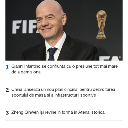
1
Gianni Infantino se confruntă cu o presiune tot mai mare
de a demisiona
2
China lansează un nou plan cincinal pentru dezvoltarea
sportului de masă și a infrastructurii sportive
3
Zheng Qinwen își revine în formă în Atena istorică