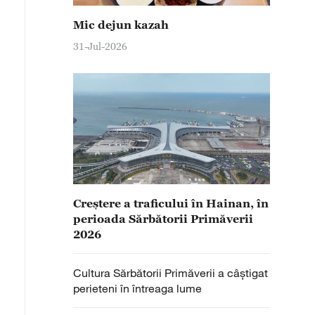
Mic dejun kazah
31-Jul-2026
Creștere a traficului în Hainan, în
perioada Sărbătorii Primăverii
2026
Cultura Sărbătorii Primăverii a câștigat
perieteni în întreaga lume